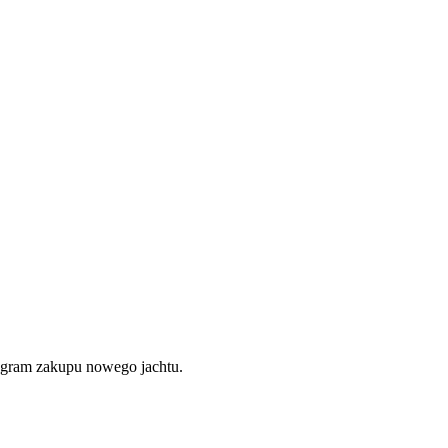
rogram zakupu nowego jachtu.