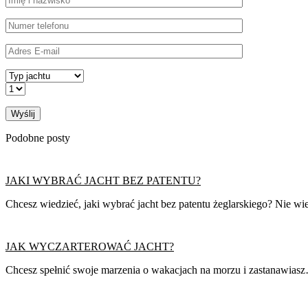
Podobne posty
JAKI WYBRAĆ JACHT BEZ PATENTU?
Chcesz wiedzieć, jaki wybrać jacht bez patentu żeglarskiego? Nie w
JAK WYCZARTEROWAĆ JACHT?
Chcesz spełnić swoje marzenia o wakacjach na morzu i zastanawias