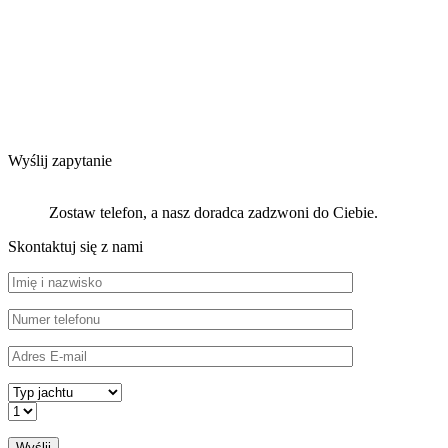
Wyślij zapytanie
Zostaw telefon, a nasz doradca zadzwoni do Ciebie.
Skontaktuj się z nami