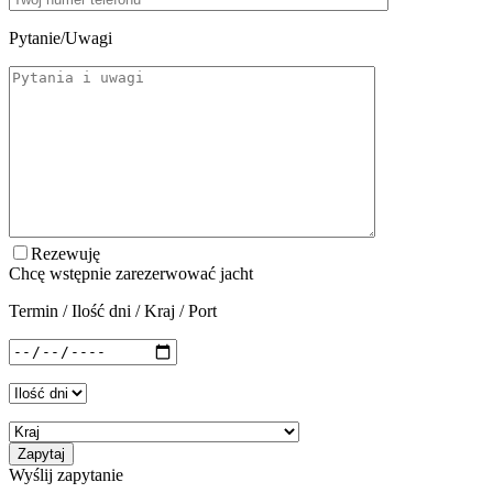
Pytanie/Uwagi
Rezewuję
Chcę wstępnie zarezerwować jacht
Termin / Ilość dni / Kraj / Port
Wyślij zapytanie