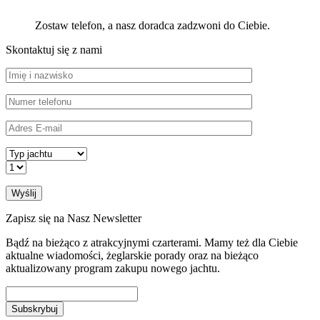
Zostaw telefon, a nasz doradca zadzwoni do Ciebie.
Skontaktuj się z nami
Zapisz się na Nasz Newsletter
Bądź na bieżąco z atrakcyjnymi czarterami. Mamy też dla Ciebie
aktualne wiadomości, żeglarskie porady oraz na bieżąco
aktualizowany program zakupu nowego jachtu.