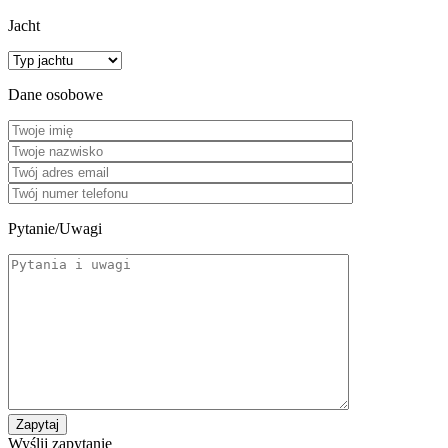
Jacht
Dane osobowe
Pytanie/Uwagi
Wyślij zapytanie