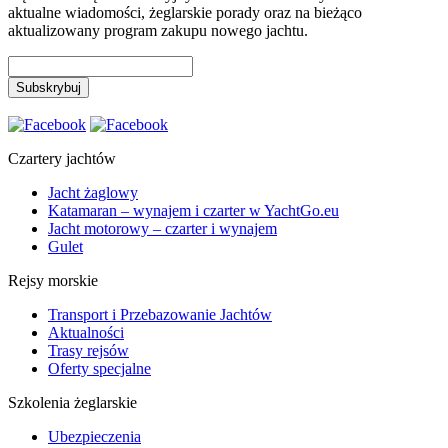
aktualne wiadomości, żeglarskie porady oraz na bieżąco
aktualizowany program zakupu nowego jachtu.
Czartery jachtów
Jacht żaglowy
Katamaran – wynajem i czarter w YachtGo.eu
Jacht motorowy – czarter i wynajem
Gulet
Rejsy morskie
Transport i Przebazowanie Jachtów
Aktualności
Trasy rejsów
Oferty specjalne
Szkolenia żeglarskie
Ubezpieczenia