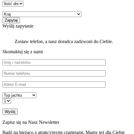
Wyślij zapytanie
Zostaw telefon, a nasz doradca zadzwoni do Ciebie.
Skontaktuj się z nami
Zapisz się na Nasz Newsletter
Bądź na bieżąco z atrakcyjnymi czarterami. Mamy też dla Ciebie