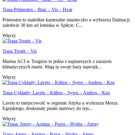
Trasa Primosten – Brac – Vis – Hvar
Primosten to maleńkie kameralne miasteczko u wybrzeża Dalmacji,
zaledwie 30 km od lotniska w Splicie. C...
Więcej
Trasa Trogir – Vis
Marina ACI w Trogirze to jedna z najstarszych z zarazem
klimatycznych marin. Mają tu swoje bazy najwięk...
Więcej
Trasa Cyklady: Lavrio – Kithos – Syros – Andros – Kea
Lavrio to miejscowość w regionie Attyka u wybrzeża Morza
Egejskiego, doskonały punkt startowy do rejs...
Więcej
Trasa: Ateny – Aegina – Poros – Hydra – Ateny