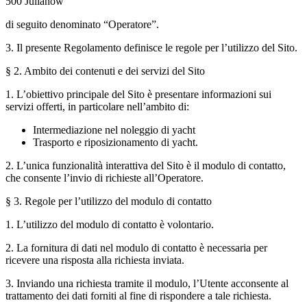
500 Julianów
di seguito denominato “Operatore”.
3. Il presente Regolamento definisce le regole per l’utilizzo del Sito.
§ 2. Ambito dei contenuti e dei servizi del Sito
1. L’obiettivo principale del Sito è presentare informazioni sui
servizi offerti, in particolare nell’ambito di:
Intermediazione nel noleggio di yacht
Trasporto e riposizionamento di yacht.
2. L’unica funzionalità interattiva del Sito è il modulo di contatto,
che consente l’invio di richieste all’Operatore.
§ 3. Regole per l’utilizzo del modulo di contatto
1. L’utilizzo del modulo di contatto è volontario.
2. La fornitura di dati nel modulo di contatto è necessaria per
ricevere una risposta alla richiesta inviata.
3. Inviando una richiesta tramite il modulo, l’Utente acconsente al
trattamento dei dati forniti al fine di rispondere a tale richiesta.