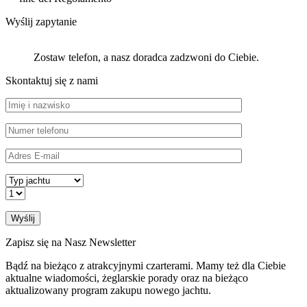
Wyślij zapytanie
Zostaw telefon, a nasz doradca zadzwoni do Ciebie.
Skontaktuj się z nami
Zapisz się na Nasz Newsletter
Bądź na bieżąco z atrakcyjnymi czarterami. Mamy też dla Ciebie
aktualne wiadomości, żeglarskie porady oraz na bieżąco
aktualizowany program zakupu nowego jachtu.