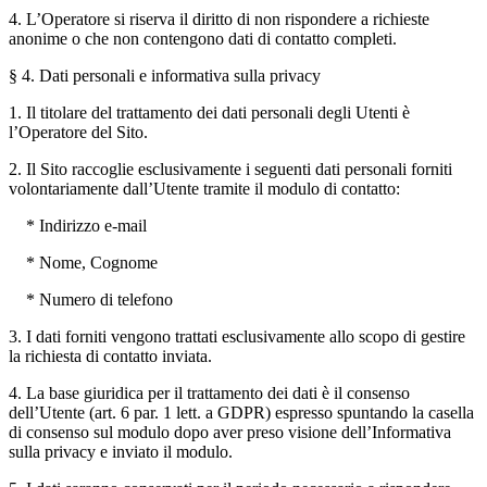
4. L’Operatore si riserva il diritto di non rispondere a richieste
anonime o che non contengono dati di contatto completi.
§ 4. Dati personali e informativa sulla privacy
1. Il titolare del trattamento dei dati personali degli Utenti è
l’Operatore del Sito.
2. Il Sito raccoglie esclusivamente i seguenti dati personali forniti
volontariamente dall’Utente tramite il modulo di contatto:
* Indirizzo e-mail
* Nome, Cognome
* Numero di telefono
3. I dati forniti vengono trattati esclusivamente allo scopo di gestire
la richiesta di contatto inviata.
4. La base giuridica per il trattamento dei dati è il consenso
dell’Utente (art. 6 par. 1 lett. a GDPR) espresso spuntando la casella
di consenso sul modulo dopo aver preso visione dell’Informativa
sulla privacy e inviato il modulo.