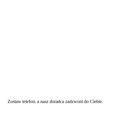
Zostaw telefon, a nasz doradca zadzwoni do Ciebie.