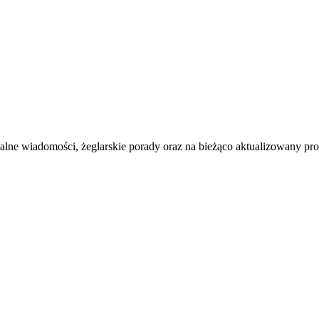
ualne wiadomości, żeglarskie porady oraz na bieżąco aktualizowany p