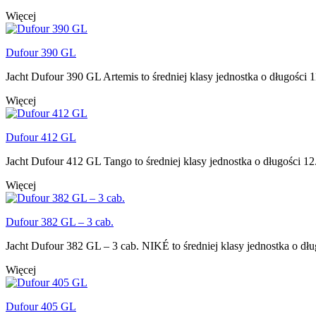
Więcej
Dufour 390 GL
Jacht Dufour 390 GL Artemis to średniej klasy jednostka o długości 1
Więcej
Dufour 412 GL
Jacht Dufour 412 GL Tango to średniej klasy jednostka o długości 12.
Więcej
Dufour 382 GL – 3 cab.
Jacht Dufour 382 GL – 3 cab. NIKÉ to średniej klasy jednostka o dług
Więcej
Dufour 405 GL