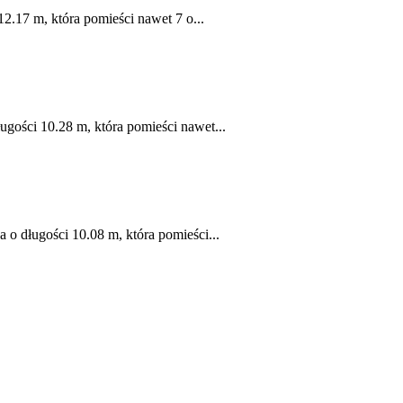
12.17 m, która pomieści nawet 7 o...
gości 10.28 m, która pomieści nawet...
o długości 10.08 m, która pomieści...