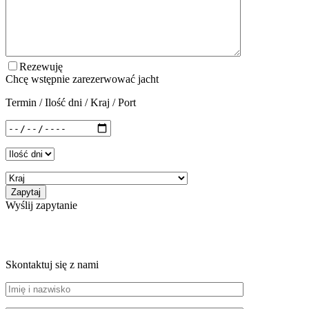
Rezewuję
Chcę wstępnie zarezerwować jacht
Termin / Ilość dni / Kraj / Port
Wyślij zapytanie
Skontaktuj się z nami