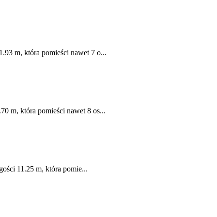
1.93 m, która pomieści nawet 7 o...
70 m, która pomieści nawet 8 os...
ości 11.25 m, która pomie...