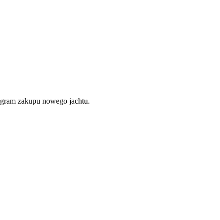
rogram zakupu nowego jachtu.