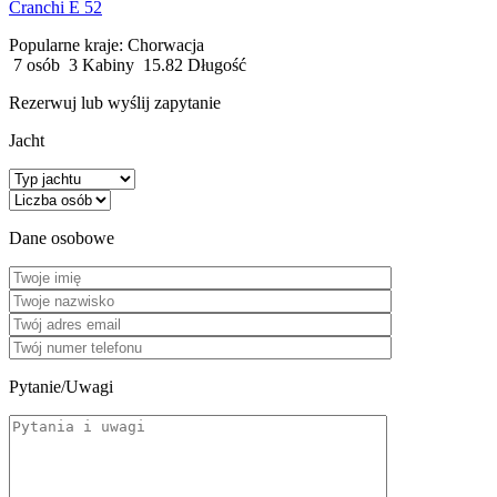
Cranchi E 52
Popularne kraje:
Chorwacja
7 osób
3 Kabiny
15.82 Długość
Rezerwuj lub wyślij zapytanie
Jacht
Dane osobowe
Pytanie/Uwagi