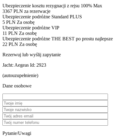
Ubezpieczenie kosztu rezygnacji z rejsu 100% Max
3367 PLN
za rezerwacje
Ubezpieczenie podróżne Standard PLUS
5 PLN
Za osobę
Ubezpieczenie podróżne VIP
11 PLN
Za osobę
Ubezpieczenie podróżne THE BEST po prostu najlepsze
22 PLN
Za osobę
Rezerwuj lub wyślij zapytanie
Jacht: Aegeas
Id: 2923
(autouzupełnienie)
Dane osobowe
Pytanie/Uwagi