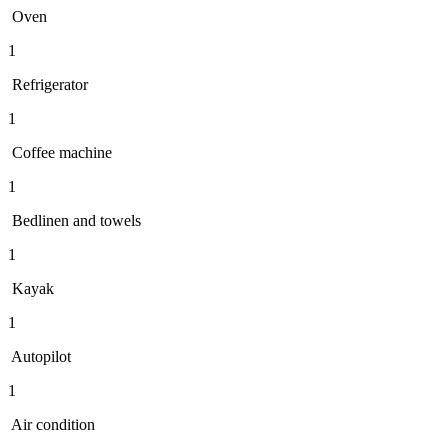
Oven
1
Refrigerator
1
Coffee machine
1
Bedlinen and towels
1
Kayak
1
Autopilot
1
Air condition