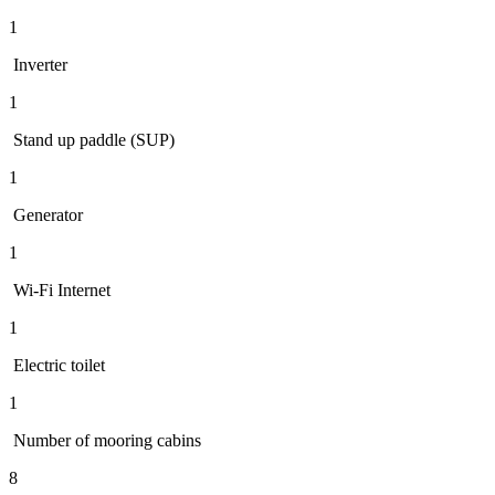
1
Inverter
1
Stand up paddle (SUP)
1
Generator
1
Wi-Fi Internet
1
Electric toilet
1
Number of mooring cabins
8