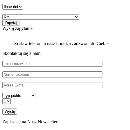
Wyślij zapytanie
Zostaw telefon, a nasz doradca zadzwoni do Ciebie.
Skontaktuj się z nami
Zapisz się na Nasz Newsletter