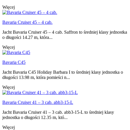
Więcej
Bavaria Cruiser 45 – 4 cab.
Jacht Bavaria Cruiser 45 – 4 cab. Saffron to średniej klasy jednostka
o długości 14.27 m, która...
Więcej
Bavaria C45
Jacht Bavaria C45 Holiday Barbara I to średniej klasy jednostka o
długości 13.98 m, która pomieści n...
Więcej
Bavaria Cruiser 41 – 3 cab. abb3-15-L
Jacht Bavaria Cruiser 41 – 3 cab. abb3-15-L to średniej klasy
jednostka o długości 12.35 m, któ...
Więcej