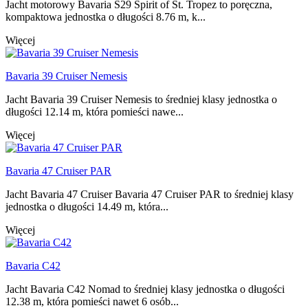
Jacht motorowy Bavaria S29 Spirit of St. Tropez to poręczna,
kompaktowa jednostka o długości 8.76 m, k...
Więcej
Bavaria 39 Cruiser Nemesis
Jacht Bavaria 39 Cruiser Nemesis to średniej klasy jednostka o
długości 12.14 m, która pomieści nawe...
Więcej
Bavaria 47 Cruiser PAR
Jacht Bavaria 47 Cruiser Bavaria 47 Cruiser PAR to średniej klasy
jednostka o długości 14.49 m, która...
Więcej
Bavaria C42
Jacht Bavaria C42 Nomad to średniej klasy jednostka o długości
12.38 m, która pomieści nawet 6 osób...