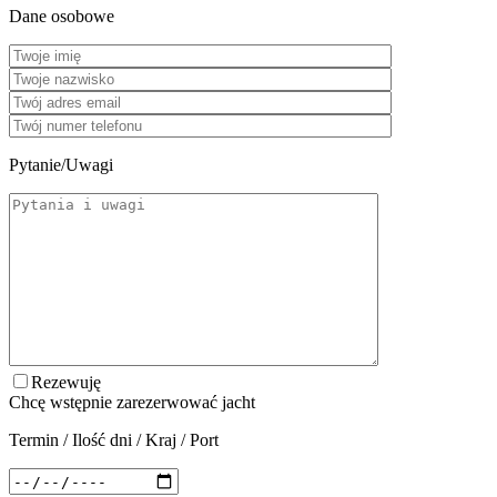
Dane osobowe
Pytanie/Uwagi
Rezewuję
Chcę wstępnie zarezerwować jacht
Termin / Ilość dni / Kraj / Port