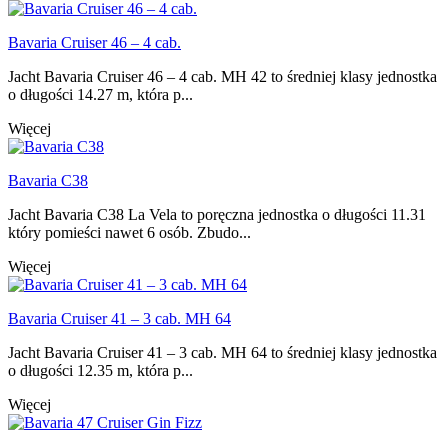
Bavaria Cruiser 46 – 4 cab.
Jacht Bavaria Cruiser 46 – 4 cab. MH 42 to średniej klasy jednostka
o długości 14.27 m, która p...
Więcej
Bavaria C38
Jacht Bavaria C38 La Vela to poręczna jednostka o długości 11.31
który pomieści nawet 6 osób. Zbudo...
Więcej
Bavaria Cruiser 41 – 3 cab. MH 64
Jacht Bavaria Cruiser 41 – 3 cab. MH 64 to średniej klasy jednostka
o długości 12.35 m, która p...
Więcej