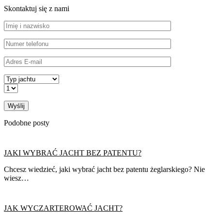
Skontaktuj się z nami
Podobne posty
JAKI WYBRAĆ JACHT BEZ PATENTU?
Chcesz wiedzieć, jaki wybrać jacht bez patentu żeglarskiego? Nie
wiesz…
JAK WYCZARTEROWAĆ JACHT?