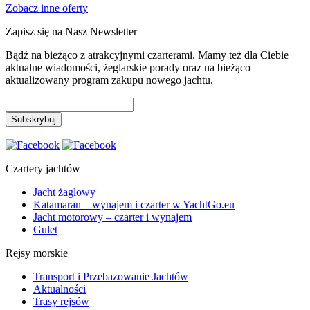
Zobacz inne oferty
Zapisz się na Nasz Newsletter
Bądź na bieżąco z atrakcyjnymi czarterami. Mamy też dla Ciebie
aktualne wiadomości, żeglarskie porady oraz na bieżąco
aktualizowany program zakupu nowego jachtu.
Czartery jachtów
Jacht żaglowy
Katamaran – wynajem i czarter w YachtGo.eu
Jacht motorowy – czarter i wynajem
Gulet
Rejsy morskie
Transport i Przebazowanie Jachtów
Aktualności
Trasy rejsów